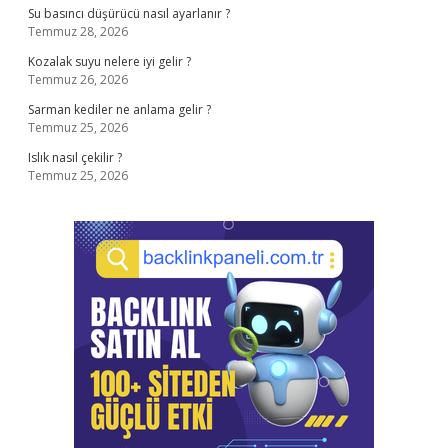
Su basıncı düşürücü nasıl ayarlanır ?
Temmuz 28, 2026
Kozalak suyu nelere iyi gelir ?
Temmuz 26, 2026
Sarman kediler ne anlama gelir ?
Temmuz 25, 2026
Islık nasıl çekilir ?
Temmuz 25, 2026