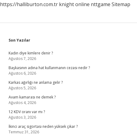
https://halliburton.com.tr
knight online
nttgame
Sitemap
Sidebar
Son Yazılar
Kadın diye kimlere denir ?
Ağustos 7, 2026
Başkasının adına hat kullanmanın cezası nedir ?
Ağustos 6, 2026
Karkas ağırlığı ne anlama gelir ?
Ağustos 5, 2026
Avam kamarası ne demek ?
Ağustos 4, 2026
12 KDV oranı var mı ?
Ağustos 3, 2026
İkinci araç sigortası neden yüksek çıkar ?
Temmuz 31, 2026