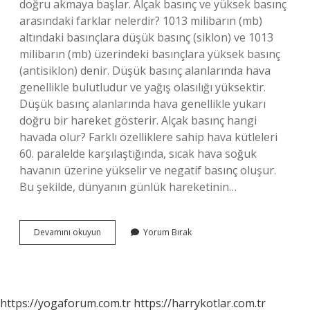
doğru akmaya başlar. Alçak basınç ve yüksek basınç
arasındaki farklar nelerdir? 1013 milibarın (mb)
altındaki basınçlara düşük basınç (siklon) ve 1013
milibarın (mb) üzerindeki basınçlara yüksek basınç
(antisiklon) denir. Düşük basınç alanlarında hava
genellikle bulutludur ve yağış olasılığı yüksektir.
Düşük basınç alanlarında hava genellikle yukarı
doğru bir hareket gösterir. Alçak basınç hangi
havada olur? Farklı özelliklere sahip hava kütleleri
60. paralelde karşılaştığında, sıcak hava soğuk
havanın üzerine yükselir ve negatif basınç oluşur.
Bu şekilde, dünyanın günlük hareketinin…
Alçak
Devamını okuyun
Yorum Bırak
Basınç
Yüksek
Basınç
Nasıl
Anlaşılır
https://yogaforum.com.tr
https://harrykotlar.com.tr