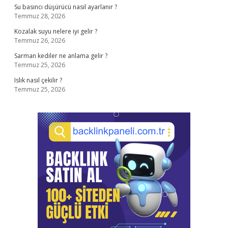
Su basıncı düşürücü nasıl ayarlanır ?
Temmuz 28, 2026
Kozalak suyu nelere iyi gelir ?
Temmuz 26, 2026
Sarman kediler ne anlama gelir ?
Temmuz 25, 2026
Islık nasıl çekilir ?
Temmuz 25, 2026