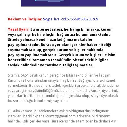
Reklam ve İletişim:
Skype: live:.cid.575569c608265c69
Yasal Uyarı:
Bu internet sitesi, herhangi bir marka, kurum
veya şahıs şirketi ile hiçbir bağlantısı bulunmamaktadır.
Sitede yalnızca kendi hazırladığımız makaleler
paylaşılmaktadır. Burada yer alan içerikler haber niteliği
taşımamakta olup, gerçek kurum ve kişiler hakkında
paylaşım yapılmamaktadır. Gerçek kurum ve kişiler ile isim
benzerlikleri tamamen tesadüfidir. Sitemizdeki bilgiler
taslak halindedir ve tavsiye niteliği taşımazlar.
Sitemiz, 5651 Sayılı Kanun gereğince Bilgi Teknolojileri ve İletişim
Kurumu (BTK) tarafından onaylanmış bir Yer Sağlayıcı olarak hizmet
vermektedir. Bu nedenle, sitedeki içerikleri proaktif olarak denetleme
veya araştırma yükümlülüğümüz bulunmamaktadır. Ancak, üyelerimiz
yazdıkları içeriklerin sorumluluğunu taşımakta olup, siteye üye olarak
bu sorumluluğu kabul etmiş sayılırlar.
Hukuka ve yasal düzenlemelere aykırı olduğunu düşündüğünüz
içerikleri,
backlinkpanelicomtr@gmail.com
adresine bildirmeniz
halinde, ilgili içerikler yasal süre içerisinde sitemizden kaldırılacaktır.