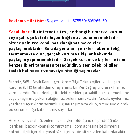
Reklam ve İletişim:
Skype: live:.cid.575569c608265c69
Yasal Uyarı:
Bu internet sitesi, herhangi bir marka, kurum
veya şahıs şirketi ile hiçbir bağlantısı bulunmamaktadır.
Sitede yalnızca kendi hazırladığımız makaleler
paylaşılmaktadır. Burada yer alan içerikler haber niteliği
taşımamakta olup, gerçek kurum ve kişiler hakkında
paylaşım yapılmamaktadır. Gerçek kurum ve kişiler ile isim
benzerlikleri tamamen tesadüfidir. Sitemizdeki bilgiler
taslak halindedir ve tavsiye niteliği taşımazlar.
Sitemiz, 5651 Sayılı Kanun gereğince Bilgi Teknolojileri ve İletişim
Kurumu (BTK) tarafından onaylanmış bir Yer Sağlayıcı olarak hizmet
vermektedir. Bu nedenle, sitedeki içerikleri proaktif olarak denetleme
veya araştırma yükümlülüğümüz bulunmamaktadır. Ancak, üyelerimiz
yazdıkları içeriklerin sorumluluğunu taşımakta olup, siteye üye olarak
bu sorumluluğu kabul etmiş sayılırlar.
Hukuka ve yasal düzenlemelere aykırı olduğunu düşündüğünüz
içerikleri,
backlinkpanelicomtr@gmail.com
adresine bildirmeniz
halinde, ilgili içerikler yasal süre içerisinde sitemizden kaldırılacaktır.