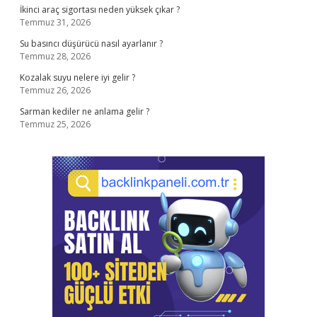
İkinci araç sigortası neden yüksek çıkar ?
Temmuz 31, 2026
Su basıncı düşürücü nasıl ayarlanır ?
Temmuz 28, 2026
Kozalak suyu nelere iyi gelir ?
Temmuz 26, 2026
Sarman kediler ne anlama gelir ?
Temmuz 25, 2026