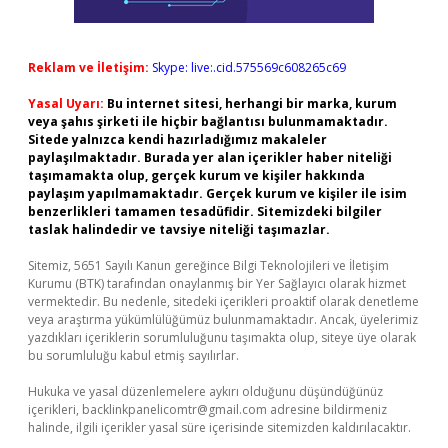
Reklam ve İletişim:
Skype: live:.cid.575569c608265c69
Yasal Uyarı:
Bu internet sitesi, herhangi bir marka, kurum
veya şahıs şirketi ile hiçbir bağlantısı bulunmamaktadır.
Sitede yalnızca kendi hazırladığımız makaleler
paylaşılmaktadır. Burada yer alan içerikler haber niteliği
taşımamakta olup, gerçek kurum ve kişiler hakkında
paylaşım yapılmamaktadır. Gerçek kurum ve kişiler ile isim
benzerlikleri tamamen tesadüfidir. Sitemizdeki bilgiler
taslak halindedir ve tavsiye niteliği taşımazlar.
Sitemiz, 5651 Sayılı Kanun gereğince Bilgi Teknolojileri ve İletişim
Kurumu (BTK) tarafından onaylanmış bir Yer Sağlayıcı olarak hizmet
vermektedir. Bu nedenle, sitedeki içerikleri proaktif olarak denetleme
veya araştırma yükümlülüğümüz bulunmamaktadır. Ancak, üyelerimiz
yazdıkları içeriklerin sorumluluğunu taşımakta olup, siteye üye olarak
bu sorumluluğu kabul etmiş sayılırlar.
Hukuka ve yasal düzenlemelere aykırı olduğunu düşündüğünüz
içerikleri,
backlinkpanelicomtr@gmail.com
adresine bildirmeniz
halinde, ilgili içerikler yasal süre içerisinde sitemizden kaldırılacaktır.