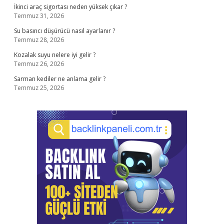
İkinci araç sigortası neden yüksek çıkar ?
Temmuz 31, 2026
Su basıncı düşürücü nasıl ayarlanır ?
Temmuz 28, 2026
Kozalak suyu nelere iyi gelir ?
Temmuz 26, 2026
Sarman kediler ne anlama gelir ?
Temmuz 25, 2026