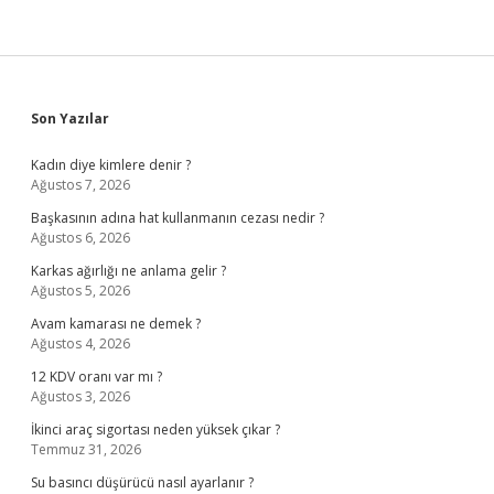
Sidebar
Son Yazılar
Kadın diye kimlere denir ?
Ağustos 7, 2026
Başkasının adına hat kullanmanın cezası nedir ?
Ağustos 6, 2026
Karkas ağırlığı ne anlama gelir ?
Ağustos 5, 2026
Avam kamarası ne demek ?
Ağustos 4, 2026
12 KDV oranı var mı ?
Ağustos 3, 2026
İkinci araç sigortası neden yüksek çıkar ?
Temmuz 31, 2026
Su basıncı düşürücü nasıl ayarlanır ?