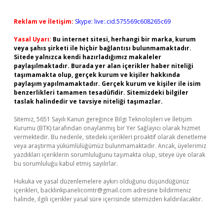
Reklam ve İletişim:
Skype: live:.cid.575569c608265c69
Yasal Uyarı:
Bu internet sitesi, herhangi bir marka, kurum
veya şahıs şirketi ile hiçbir bağlantısı bulunmamaktadır.
Sitede yalnızca kendi hazırladığımız makaleler
paylaşılmaktadır. Burada yer alan içerikler haber niteliği
taşımamakta olup, gerçek kurum ve kişiler hakkında
paylaşım yapılmamaktadır. Gerçek kurum ve kişiler ile isim
benzerlikleri tamamen tesadüfidir. Sitemizdeki bilgiler
taslak halindedir ve tavsiye niteliği taşımazlar.
Sitemiz, 5651 Sayılı Kanun gereğince Bilgi Teknolojileri ve İletişim
Kurumu (BTK) tarafından onaylanmış bir Yer Sağlayıcı olarak hizmet
vermektedir. Bu nedenle, sitedeki içerikleri proaktif olarak denetleme
veya araştırma yükümlülüğümüz bulunmamaktadır. Ancak, üyelerimiz
yazdıkları içeriklerin sorumluluğunu taşımakta olup, siteye üye olarak
bu sorumluluğu kabul etmiş sayılırlar.
Hukuka ve yasal düzenlemelere aykırı olduğunu düşündüğünüz
içerikleri,
backlinkpanelicomtr@gmail.com
adresine bildirmeniz
halinde, ilgili içerikler yasal süre içerisinde sitemizden kaldırılacaktır.