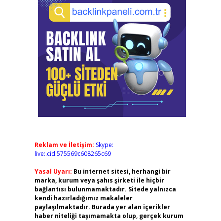
Reklam ve İletişim:
Skype:
live:.cid.575569c608265c69
Yasal Uyarı:
Bu internet sitesi, herhangi bir
marka, kurum veya şahıs şirketi ile hiçbir
bağlantısı bulunmamaktadır. Sitede yalnızca
kendi hazırladığımız makaleler
paylaşılmaktadır. Burada yer alan içerikler
haber niteliği taşımamakta olup, gerçek kurum