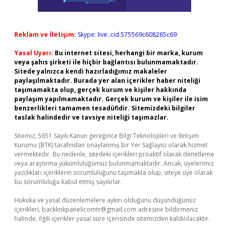
Reklam ve İletişim:
Skype: live:.cid.575569c608265c69
Yasal Uyarı:
Bu internet sitesi, herhangi bir marka, kurum
veya şahıs şirketi ile hiçbir bağlantısı bulunmamaktadır.
Sitede yalnızca kendi hazırladığımız makaleler
paylaşılmaktadır. Burada yer alan içerikler haber niteliği
taşımamakta olup, gerçek kurum ve kişiler hakkında
paylaşım yapılmamaktadır. Gerçek kurum ve kişiler ile isim
benzerlikleri tamamen tesadüfidir. Sitemizdeki bilgiler
taslak halindedir ve tavsiye niteliği taşımazlar.
Sitemiz, 5651 Sayılı Kanun gereğince Bilgi Teknolojileri ve İletişim
Kurumu (BTK) tarafından onaylanmış bir Yer Sağlayıcı olarak hizmet
vermektedir. Bu nedenle, sitedeki içerikleri proaktif olarak denetleme
veya araştırma yükümlülüğümüz bulunmamaktadır. Ancak, üyelerimiz
yazdıkları içeriklerin sorumluluğunu taşımakta olup, siteye üye olarak
bu sorumluluğu kabul etmiş sayılırlar.
Hukuka ve yasal düzenlemelere aykırı olduğunu düşündüğünüz
içerikleri,
backlinkpanelicomtr@gmail.com
adresine bildirmeniz
halinde, ilgili içerikler yasal süre içerisinde sitemizden kaldırılacaktır.