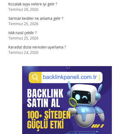
Kozalak suyu nelere iyi gelir ?
Temmuz 26, 2026
Sarman kediler ne anlama gelir ?
Temmuz 25, 2026
Islık nasıl çekilir ?
Temmuz 25, 2026
Karadut dizisi nereden uyarlama ?
Temmuz 24, 2026