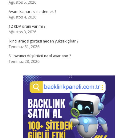
Ağustos 5, 2026
Avam kamarası ne demek ?
Ağustos 4, 2026
12 KDV oranı var mı ?
Ağustos 3, 2026
İkinci araç sigortası neden yüksek çıkar ?
Temmuz 31, 2026
Su basıncı düşürücü nasıl ayarlanır ?
Temmuz 28, 2026