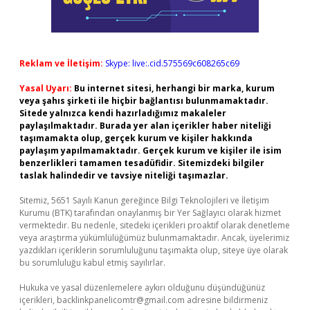
Reklam ve İletişim:
Skype: live:.cid.575569c608265c69
Yasal Uyarı:
Bu internet sitesi, herhangi bir marka, kurum
veya şahıs şirketi ile hiçbir bağlantısı bulunmamaktadır.
Sitede yalnızca kendi hazırladığımız makaleler
paylaşılmaktadır. Burada yer alan içerikler haber niteliği
taşımamakta olup, gerçek kurum ve kişiler hakkında
paylaşım yapılmamaktadır. Gerçek kurum ve kişiler ile isim
benzerlikleri tamamen tesadüfidir. Sitemizdeki bilgiler
taslak halindedir ve tavsiye niteliği taşımazlar.
Sitemiz, 5651 Sayılı Kanun gereğince Bilgi Teknolojileri ve İletişim
Kurumu (BTK) tarafından onaylanmış bir Yer Sağlayıcı olarak hizmet
vermektedir. Bu nedenle, sitedeki içerikleri proaktif olarak denetleme
veya araştırma yükümlülüğümüz bulunmamaktadır. Ancak, üyelerimiz
yazdıkları içeriklerin sorumluluğunu taşımakta olup, siteye üye olarak
bu sorumluluğu kabul etmiş sayılırlar.
Hukuka ve yasal düzenlemelere aykırı olduğunu düşündüğünüz
içerikleri,
backlinkpanelicomtr@gmail.com
adresine bildirmeniz