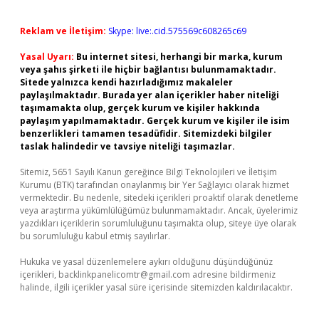
Reklam ve İletişim:
Skype: live:.cid.575569c608265c69
Yasal Uyarı:
Bu internet sitesi, herhangi bir marka, kurum
veya şahıs şirketi ile hiçbir bağlantısı bulunmamaktadır.
Sitede yalnızca kendi hazırladığımız makaleler
paylaşılmaktadır. Burada yer alan içerikler haber niteliği
taşımamakta olup, gerçek kurum ve kişiler hakkında
paylaşım yapılmamaktadır. Gerçek kurum ve kişiler ile isim
benzerlikleri tamamen tesadüfidir. Sitemizdeki bilgiler
taslak halindedir ve tavsiye niteliği taşımazlar.
Sitemiz, 5651 Sayılı Kanun gereğince Bilgi Teknolojileri ve İletişim
Kurumu (BTK) tarafından onaylanmış bir Yer Sağlayıcı olarak hizmet
vermektedir. Bu nedenle, sitedeki içerikleri proaktif olarak denetleme
veya araştırma yükümlülüğümüz bulunmamaktadır. Ancak, üyelerimiz
yazdıkları içeriklerin sorumluluğunu taşımakta olup, siteye üye olarak
bu sorumluluğu kabul etmiş sayılırlar.
Hukuka ve yasal düzenlemelere aykırı olduğunu düşündüğünüz
içerikleri,
backlinkpanelicomtr@gmail.com
adresine bildirmeniz
halinde, ilgili içerikler yasal süre içerisinde sitemizden kaldırılacaktır.