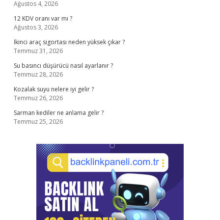
Ağustos 4, 2026
12 KDV oranı var mı ?
Ağustos 3, 2026
İkinci araç sigortası neden yüksek çıkar ?
Temmuz 31, 2026
Su basıncı düşürücü nasıl ayarlanır ?
Temmuz 28, 2026
Kozalak suyu nelere iyi gelir ?
Temmuz 26, 2026
Sarman kediler ne anlama gelir ?
Temmuz 25, 2026