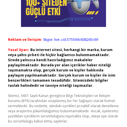
Reklam ve İletişim:
Skype: live:.cid.575569c608265c69
Yasal Uyarı:
Bu internet sitesi, herhangi bir marka, kurum
veya şahıs şirketi ile hiçbir bağlantısı bulunmamaktadır.
Sitede yalnızca kendi hazırladığımız makaleler
paylaşılmaktadır. Burada yer alan içerikler haber niteliği
taşımamakta olup, gerçek kurum ve kişiler hakkında
paylaşım yapılmamaktadır. Gerçek kurum ve kişiler ile isim
benzerlikleri tamamen tesadüfidir. Sitemizdeki bilgiler
taslak halindedir ve tavsiye niteliği taşımazlar.
Sitemiz, 5651 Sayılı Kanun gereğince Bilgi Teknolojileri ve İletişim
Kurumu (BTK) tarafından onaylanmış bir Yer Sağlayıcı olarak hizmet
vermektedir. Bu nedenle, sitedeki içerikleri proaktif olarak denetleme
veya araştırma yükümlülüğümüz bulunmamaktadır. Ancak, üyelerimiz
yazdıkları içeriklerin sorumluluğunu taşımakta olup, siteye üye olarak
bu sorumluluğu kabul etmiş sayılırlar.