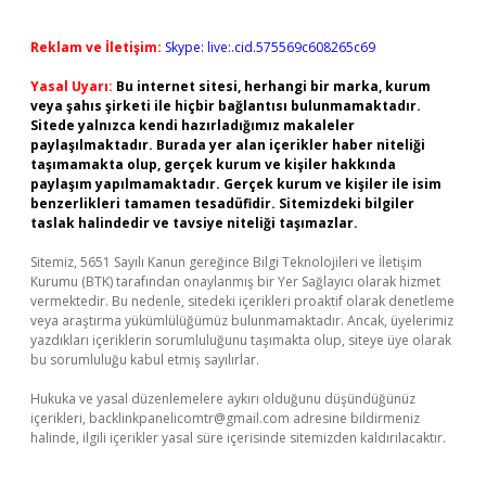
Reklam ve İletişim:
Skype: live:.cid.575569c608265c69
Yasal Uyarı:
Bu internet sitesi, herhangi bir marka, kurum
veya şahıs şirketi ile hiçbir bağlantısı bulunmamaktadır.
Sitede yalnızca kendi hazırladığımız makaleler
paylaşılmaktadır. Burada yer alan içerikler haber niteliği
taşımamakta olup, gerçek kurum ve kişiler hakkında
paylaşım yapılmamaktadır. Gerçek kurum ve kişiler ile isim
benzerlikleri tamamen tesadüfidir. Sitemizdeki bilgiler
taslak halindedir ve tavsiye niteliği taşımazlar.
Sitemiz, 5651 Sayılı Kanun gereğince Bilgi Teknolojileri ve İletişim
Kurumu (BTK) tarafından onaylanmış bir Yer Sağlayıcı olarak hizmet
vermektedir. Bu nedenle, sitedeki içerikleri proaktif olarak denetleme
veya araştırma yükümlülüğümüz bulunmamaktadır. Ancak, üyelerimiz
yazdıkları içeriklerin sorumluluğunu taşımakta olup, siteye üye olarak
bu sorumluluğu kabul etmiş sayılırlar.
Hukuka ve yasal düzenlemelere aykırı olduğunu düşündüğünüz
içerikleri,
backlinkpanelicomtr@gmail.com
adresine bildirmeniz
halinde, ilgili içerikler yasal süre içerisinde sitemizden kaldırılacaktır.