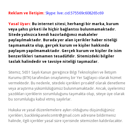
Reklam ve İletişim:
Skype: live:.cid.575569c608265c69
Yasal Uyarı:
Bu internet sitesi, herhangi bir marka, kurum
veya şahıs şirketi ile hiçbir bağlantısı bulunmamaktadır.
Sitede yalnızca kendi hazırladığımız makaleler
paylaşılmaktadır. Burada yer alan içerikler haber niteliği
taşımamakta olup, gerçek kurum ve kişiler hakkında
paylaşım yapılmamaktadır. Gerçek kurum ve kişiler ile isim
benzerlikleri tamamen tesadüfidir. Sitemizdeki bilgiler
taslak halindedir ve tavsiye niteliği taşımazlar.
Sitemiz, 5651 Sayılı Kanun gereğince Bilgi Teknolojileri ve İletişim
Kurumu (BTK) tarafından onaylanmış bir Yer Sağlayıcı olarak hizmet
vermektedir. Bu nedenle, sitedeki içerikleri proaktif olarak denetleme
veya araştırma yükümlülüğümüz bulunmamaktadır. Ancak, üyelerimiz
yazdıkları içeriklerin sorumluluğunu taşımakta olup, siteye üye olarak
bu sorumluluğu kabul etmiş sayılırlar.
Hukuka ve yasal düzenlemelere aykırı olduğunu düşündüğünüz
içerikleri,
backlinkpanelicomtr@gmail.com
adresine bildirmeniz
halinde, ilgili içerikler yasal süre içerisinde sitemizden kaldırılacaktır.