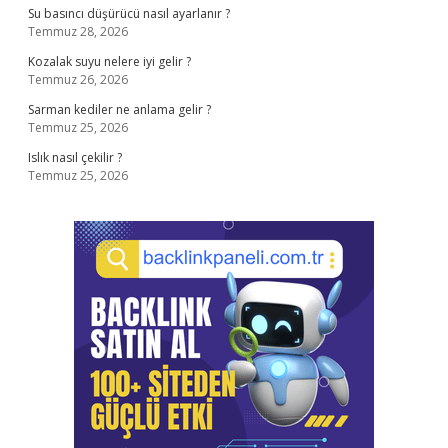
Su basıncı düşürücü nasıl ayarlanır ?
Temmuz 28, 2026
Kozalak suyu nelere iyi gelir ?
Temmuz 26, 2026
Sarman kediler ne anlama gelir ?
Temmuz 25, 2026
Islık nasıl çekilir ?
Temmuz 25, 2026