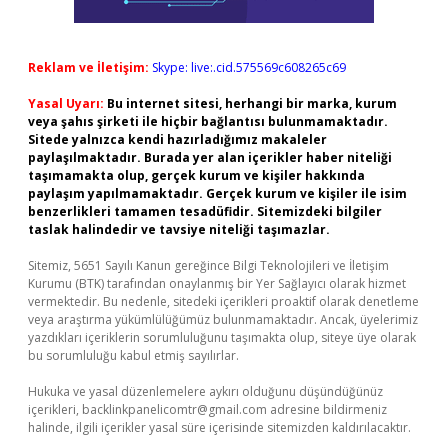
Reklam ve İletişim:
Skype: live:.cid.575569c608265c69
Yasal Uyarı:
Bu internet sitesi, herhangi bir marka, kurum
veya şahıs şirketi ile hiçbir bağlantısı bulunmamaktadır.
Sitede yalnızca kendi hazırladığımız makaleler
paylaşılmaktadır. Burada yer alan içerikler haber niteliği
taşımamakta olup, gerçek kurum ve kişiler hakkında
paylaşım yapılmamaktadır. Gerçek kurum ve kişiler ile isim
benzerlikleri tamamen tesadüfidir. Sitemizdeki bilgiler
taslak halindedir ve tavsiye niteliği taşımazlar.
Sitemiz, 5651 Sayılı Kanun gereğince Bilgi Teknolojileri ve İletişim
Kurumu (BTK) tarafından onaylanmış bir Yer Sağlayıcı olarak hizmet
vermektedir. Bu nedenle, sitedeki içerikleri proaktif olarak denetleme
veya araştırma yükümlülüğümüz bulunmamaktadır. Ancak, üyelerimiz
yazdıkları içeriklerin sorumluluğunu taşımakta olup, siteye üye olarak
bu sorumluluğu kabul etmiş sayılırlar.
Hukuka ve yasal düzenlemelere aykırı olduğunu düşündüğünüz
içerikleri,
backlinkpanelicomtr@gmail.com
adresine bildirmeniz
halinde, ilgili içerikler yasal süre içerisinde sitemizden kaldırılacaktır.