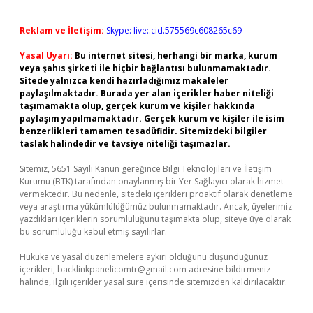
Reklam ve İletişim:
Skype: live:.cid.575569c608265c69
Yasal Uyarı:
Bu internet sitesi, herhangi bir marka, kurum
veya şahıs şirketi ile hiçbir bağlantısı bulunmamaktadır.
Sitede yalnızca kendi hazırladığımız makaleler
paylaşılmaktadır. Burada yer alan içerikler haber niteliği
taşımamakta olup, gerçek kurum ve kişiler hakkında
paylaşım yapılmamaktadır. Gerçek kurum ve kişiler ile isim
benzerlikleri tamamen tesadüfidir. Sitemizdeki bilgiler
taslak halindedir ve tavsiye niteliği taşımazlar.
Sitemiz, 5651 Sayılı Kanun gereğince Bilgi Teknolojileri ve İletişim
Kurumu (BTK) tarafından onaylanmış bir Yer Sağlayıcı olarak hizmet
vermektedir. Bu nedenle, sitedeki içerikleri proaktif olarak denetleme
veya araştırma yükümlülüğümüz bulunmamaktadır. Ancak, üyelerimiz
yazdıkları içeriklerin sorumluluğunu taşımakta olup, siteye üye olarak
bu sorumluluğu kabul etmiş sayılırlar.
Hukuka ve yasal düzenlemelere aykırı olduğunu düşündüğünüz
içerikleri,
backlinkpanelicomtr@gmail.com
adresine bildirmeniz
halinde, ilgili içerikler yasal süre içerisinde sitemizden kaldırılacaktır.