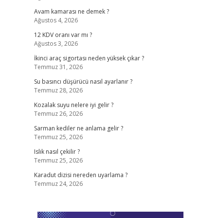
Avam kamarası ne demek ?
Ağustos 4, 2026
12 KDV oranı var mı ?
Ağustos 3, 2026
İkinci araç sigortası neden yüksek çıkar ?
Temmuz 31, 2026
Su basıncı düşürücü nasıl ayarlanır ?
Temmuz 28, 2026
Kozalak suyu nelere iyi gelir ?
Temmuz 26, 2026
Sarman kediler ne anlama gelir ?
Temmuz 25, 2026
Islık nasıl çekilir ?
Temmuz 25, 2026
Karadut dizisi nereden uyarlama ?
Temmuz 24, 2026