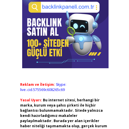
Reklam ve İletişim:
Skype:
live:.cid.575569c608265c69
Yasal Uyarı:
Bu internet sitesi, herhangi bir
marka, kurum veya şahıs şirketi ile hiçbir
bağlantısı bulunmamaktadır. Sitede yalnızca
kendi hazırladığımız makaleler
paylaşılmaktadır. Burada yer alan içerikler
haber niteliği taşımamakta olup, gerçek kurum