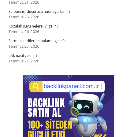
Temmuz 31, 2026
Su basıncı düşürücü nasıl ayarlanır ?
Temmuz 28, 2026
Kozalak suyu nelere iyi gelir ?
Temmuz 26, 2026
Sarman kediler ne anlama gelir ?
Temmuz 25, 2026
Islık nasıl çekilir ?
Temmuz 25, 2026