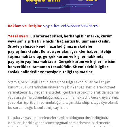
Reklam ve İletişim:
Skype: live:.cid.575569c608265c69
Yasal Uyarı:
Bu internet sitesi, herhangi bir marka, kurum
veya şahıs şirketi ile hiçbir bağlantısı bulunmamaktadır.
Sitede yalnızca kendi hazırladığımız makaleler
paylaşılmaktadır. Burada yer alan içerikler haber niteliği
taşımamakta olup, gerçek kurum ve kişiler hakkında
paylaşım yapılmamaktadır. Gerçek kurum ve kişiler ile isim
benzerlikleri tamamen tesadüfidir. Sitemizdeki bilgiler
taslak halindedir ve tavsiye niteliği taşımazlar.
Sitemiz, 5651 Sayılı Kanun gereğince Bilgi Teknolojileri ve İletişim
Kurumu (BTK) tarafından onaylanmış bir Yer Sağlayıcı olarak hizmet
vermektedir. Bu nedenle, sitedeki içerikleri proaktif olarak denetleme
veya araştırma yükümlülüğümüz bulunmamaktadır. Ancak, üyelerimiz
yazdıkları içeriklerin sorumluluğunu taşımakta olup, siteye üye olarak
bu sorumluluğu kabul etmiş sayılırlar.
Hukuka ve yasal düzenlemelere aykırı olduğunu düşündüğünüz
içerikleri,
backlinkpanelicomtr@gmail.com
adresine bildirmeniz