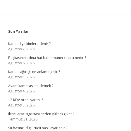
Sidebar
Son Yazılar
Kadın diye kimlere denir ?
Ağustos 7, 2026
Başkasının adına hat kullanmanın cezası nedir ?
Ağustos 6, 2026
Karkas ağırlığı ne anlama gelir ?
Ağustos 5, 2026
Avam kamarası ne demek ?
Ağustos 4, 2026
12 KDV oranı var mı ?
Ağustos 3, 2026
İkinci araç sigortası neden yüksek çıkar ?
Temmuz 31, 2026
Su basıncı düşürücü nasıl ayarlanır ?