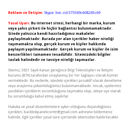
Reklam ve İletişim:
Skype: live:.cid.575569c608265c69
Yasal Uyarı:
Bu internet sitesi, herhangi bir marka, kurum
veya şahıs şirketi ile hiçbir bağlantısı bulunmamaktadır.
Sitede yalnızca kendi hazırladığımız makaleler
paylaşılmaktadır. Burada yer alan içerikler haber niteliği
taşımamakta olup, gerçek kurum ve kişiler hakkında
paylaşım yapılmamaktadır. Gerçek kurum ve kişiler ile isim
benzerlikleri tamamen tesadüfidir. Sitemizdeki bilgiler
taslak halindedir ve tavsiye niteliği taşımazlar.
Sitemiz, 5651 Sayılı Kanun gereğince Bilgi Teknolojileri ve İletişim
Kurumu (BTK) tarafından onaylanmış bir Yer Sağlayıcı olarak hizmet
vermektedir. Bu nedenle, sitedeki içerikleri proaktif olarak denetleme
veya araştırma yükümlülüğümüz bulunmamaktadır. Ancak, üyelerimiz
yazdıkları içeriklerin sorumluluğunu taşımakta olup, siteye üye olarak
bu sorumluluğu kabul etmiş sayılırlar.
Hukuka ve yasal düzenlemelere aykırı olduğunu düşündüğünüz
içerikleri,
backlinkpanelicomtr@gmail.com
adresine bildirmeniz
halinde, ilgili içerikler yasal süre içerisinde sitemizden kaldırılacaktır.