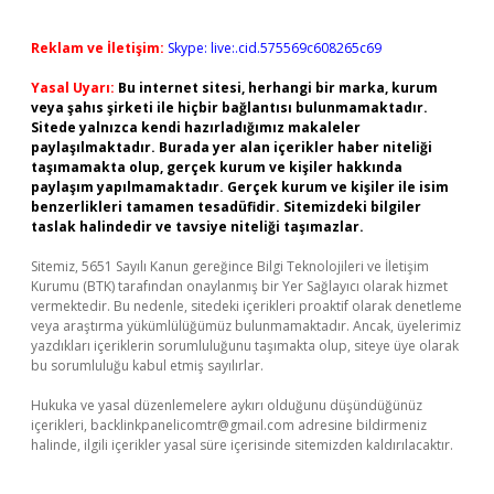
Reklam ve İletişim:
Skype: live:.cid.575569c608265c69
Yasal Uyarı:
Bu internet sitesi, herhangi bir marka, kurum
veya şahıs şirketi ile hiçbir bağlantısı bulunmamaktadır.
Sitede yalnızca kendi hazırladığımız makaleler
paylaşılmaktadır. Burada yer alan içerikler haber niteliği
taşımamakta olup, gerçek kurum ve kişiler hakkında
paylaşım yapılmamaktadır. Gerçek kurum ve kişiler ile isim
benzerlikleri tamamen tesadüfidir. Sitemizdeki bilgiler
taslak halindedir ve tavsiye niteliği taşımazlar.
Sitemiz, 5651 Sayılı Kanun gereğince Bilgi Teknolojileri ve İletişim
Kurumu (BTK) tarafından onaylanmış bir Yer Sağlayıcı olarak hizmet
vermektedir. Bu nedenle, sitedeki içerikleri proaktif olarak denetleme
veya araştırma yükümlülüğümüz bulunmamaktadır. Ancak, üyelerimiz
yazdıkları içeriklerin sorumluluğunu taşımakta olup, siteye üye olarak
bu sorumluluğu kabul etmiş sayılırlar.
Hukuka ve yasal düzenlemelere aykırı olduğunu düşündüğünüz
içerikleri,
backlinkpanelicomtr@gmail.com
adresine bildirmeniz
halinde, ilgili içerikler yasal süre içerisinde sitemizden kaldırılacaktır.