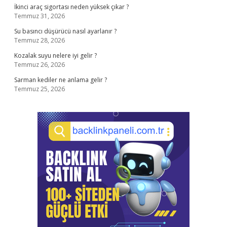
İkinci araç sigortası neden yüksek çıkar ?
Temmuz 31, 2026
Su basıncı düşürücü nasıl ayarlanır ?
Temmuz 28, 2026
Kozalak suyu nelere iyi gelir ?
Temmuz 26, 2026
Sarman kediler ne anlama gelir ?
Temmuz 25, 2026