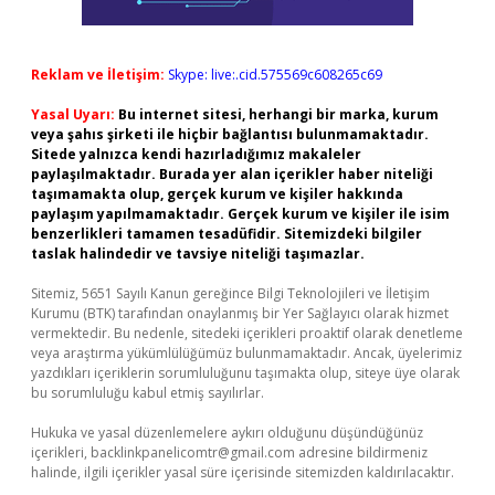
Reklam ve İletişim:
Skype: live:.cid.575569c608265c69
Yasal Uyarı:
Bu internet sitesi, herhangi bir marka, kurum
veya şahıs şirketi ile hiçbir bağlantısı bulunmamaktadır.
Sitede yalnızca kendi hazırladığımız makaleler
paylaşılmaktadır. Burada yer alan içerikler haber niteliği
taşımamakta olup, gerçek kurum ve kişiler hakkında
paylaşım yapılmamaktadır. Gerçek kurum ve kişiler ile isim
benzerlikleri tamamen tesadüfidir. Sitemizdeki bilgiler
taslak halindedir ve tavsiye niteliği taşımazlar.
Sitemiz, 5651 Sayılı Kanun gereğince Bilgi Teknolojileri ve İletişim
Kurumu (BTK) tarafından onaylanmış bir Yer Sağlayıcı olarak hizmet
vermektedir. Bu nedenle, sitedeki içerikleri proaktif olarak denetleme
veya araştırma yükümlülüğümüz bulunmamaktadır. Ancak, üyelerimiz
yazdıkları içeriklerin sorumluluğunu taşımakta olup, siteye üye olarak
bu sorumluluğu kabul etmiş sayılırlar.
Hukuka ve yasal düzenlemelere aykırı olduğunu düşündüğünüz
içerikleri,
backlinkpanelicomtr@gmail.com
adresine bildirmeniz
halinde, ilgili içerikler yasal süre içerisinde sitemizden kaldırılacaktır.