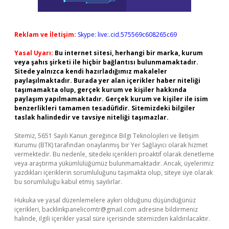
Reklam ve İletişim:
Skype: live:.cid.575569c608265c69
Yasal Uyarı:
Bu internet sitesi, herhangi bir marka, kurum
veya şahıs şirketi ile hiçbir bağlantısı bulunmamaktadır.
Sitede yalnızca kendi hazırladığımız makaleler
paylaşılmaktadır. Burada yer alan içerikler haber niteliği
taşımamakta olup, gerçek kurum ve kişiler hakkında
paylaşım yapılmamaktadır. Gerçek kurum ve kişiler ile isim
benzerlikleri tamamen tesadüfidir. Sitemizdeki bilgiler
taslak halindedir ve tavsiye niteliği taşımazlar.
Sitemiz, 5651 Sayılı Kanun gereğince Bilgi Teknolojileri ve İletişim
Kurumu (BTK) tarafından onaylanmış bir Yer Sağlayıcı olarak hizmet
vermektedir. Bu nedenle, sitedeki içerikleri proaktif olarak denetleme
veya araştırma yükümlülüğümüz bulunmamaktadır. Ancak, üyelerimiz
yazdıkları içeriklerin sorumluluğunu taşımakta olup, siteye üye olarak
bu sorumluluğu kabul etmiş sayılırlar.
Hukuka ve yasal düzenlemelere aykırı olduğunu düşündüğünüz
içerikleri,
backlinkpanelicomtr@gmail.com
adresine bildirmeniz
halinde, ilgili içerikler yasal süre içerisinde sitemizden kaldırılacaktır.