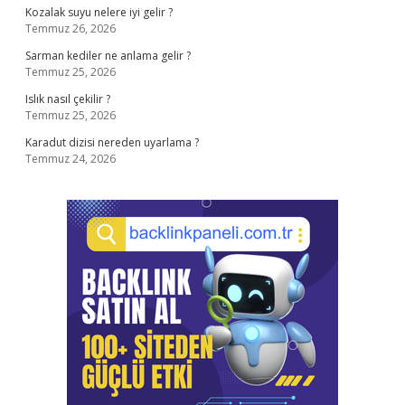
Kozalak suyu nelere iyi gelir ?
Temmuz 26, 2026
Sarman kediler ne anlama gelir ?
Temmuz 25, 2026
Islık nasıl çekilir ?
Temmuz 25, 2026
Karadut dizisi nereden uyarlama ?
Temmuz 24, 2026