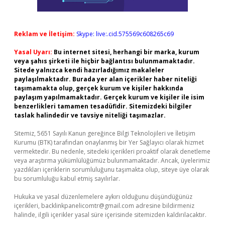
Reklam ve İletişim:
Skype: live:.cid.575569c608265c69
Yasal Uyarı:
Bu internet sitesi, herhangi bir marka, kurum
veya şahıs şirketi ile hiçbir bağlantısı bulunmamaktadır.
Sitede yalnızca kendi hazırladığımız makaleler
paylaşılmaktadır. Burada yer alan içerikler haber niteliği
taşımamakta olup, gerçek kurum ve kişiler hakkında
paylaşım yapılmamaktadır. Gerçek kurum ve kişiler ile isim
benzerlikleri tamamen tesadüfidir. Sitemizdeki bilgiler
taslak halindedir ve tavsiye niteliği taşımazlar.
Sitemiz, 5651 Sayılı Kanun gereğince Bilgi Teknolojileri ve İletişim
Kurumu (BTK) tarafından onaylanmış bir Yer Sağlayıcı olarak hizmet
vermektedir. Bu nedenle, sitedeki içerikleri proaktif olarak denetleme
veya araştırma yükümlülüğümüz bulunmamaktadır. Ancak, üyelerimiz
yazdıkları içeriklerin sorumluluğunu taşımakta olup, siteye üye olarak
bu sorumluluğu kabul etmiş sayılırlar.
Hukuka ve yasal düzenlemelere aykırı olduğunu düşündüğünüz
içerikleri,
backlinkpanelicomtr@gmail.com
adresine bildirmeniz
halinde, ilgili içerikler yasal süre içerisinde sitemizden kaldırılacaktır.