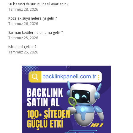
Su basıncı düşürücü nasıl ayarlanır ?
Temmuz 28, 2026
Kozalak suyu nelere iyi gelir ?
Temmuz 26, 2026
Sarman kediler ne anlama gelir ?
Temmuz 25, 2026
Islık nasıl çekilir ?
Temmuz 25, 2026