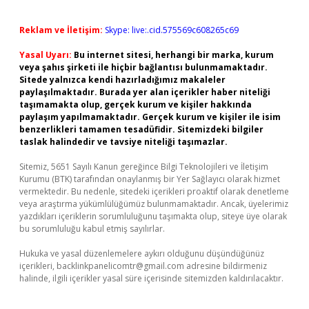
Reklam ve İletişim:
Skype: live:.cid.575569c608265c69
Yasal Uyarı:
Bu internet sitesi, herhangi bir marka, kurum
veya şahıs şirketi ile hiçbir bağlantısı bulunmamaktadır.
Sitede yalnızca kendi hazırladığımız makaleler
paylaşılmaktadır. Burada yer alan içerikler haber niteliği
taşımamakta olup, gerçek kurum ve kişiler hakkında
paylaşım yapılmamaktadır. Gerçek kurum ve kişiler ile isim
benzerlikleri tamamen tesadüfidir. Sitemizdeki bilgiler
taslak halindedir ve tavsiye niteliği taşımazlar.
Sitemiz, 5651 Sayılı Kanun gereğince Bilgi Teknolojileri ve İletişim
Kurumu (BTK) tarafından onaylanmış bir Yer Sağlayıcı olarak hizmet
vermektedir. Bu nedenle, sitedeki içerikleri proaktif olarak denetleme
veya araştırma yükümlülüğümüz bulunmamaktadır. Ancak, üyelerimiz
yazdıkları içeriklerin sorumluluğunu taşımakta olup, siteye üye olarak
bu sorumluluğu kabul etmiş sayılırlar.
Hukuka ve yasal düzenlemelere aykırı olduğunu düşündüğünüz
içerikleri,
backlinkpanelicomtr@gmail.com
adresine bildirmeniz
halinde, ilgili içerikler yasal süre içerisinde sitemizden kaldırılacaktır.