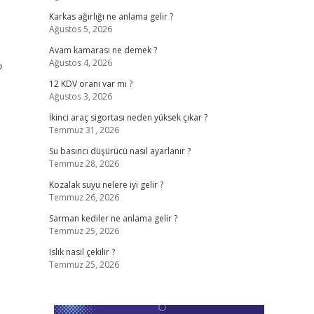
Karkas ağırlığı ne anlama gelir ?
Ağustos 5, 2026
Avam kamarası ne demek ?
Ağustos 4, 2026
?
12 KDV oranı var mı ?
Ağustos 3, 2026
İkinci araç sigortası neden yüksek çıkar ?
Temmuz 31, 2026
Su basıncı düşürücü nasıl ayarlanır ?
Temmuz 28, 2026
Kozalak suyu nelere iyi gelir ?
Temmuz 26, 2026
Sarman kediler ne anlama gelir ?
Temmuz 25, 2026
Islık nasıl çekilir ?
Temmuz 25, 2026