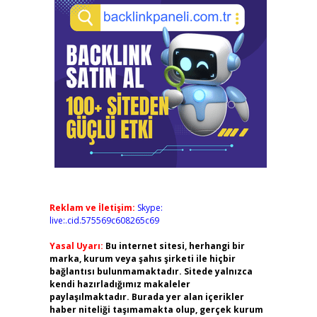
Reklam ve İletişim:
Skype:
live:.cid.575569c608265c69
Yasal Uyarı:
Bu internet sitesi, herhangi bir
marka, kurum veya şahıs şirketi ile hiçbir
bağlantısı bulunmamaktadır. Sitede yalnızca
kendi hazırladığımız makaleler
paylaşılmaktadır. Burada yer alan içerikler
haber niteliği taşımamakta olup, gerçek kurum