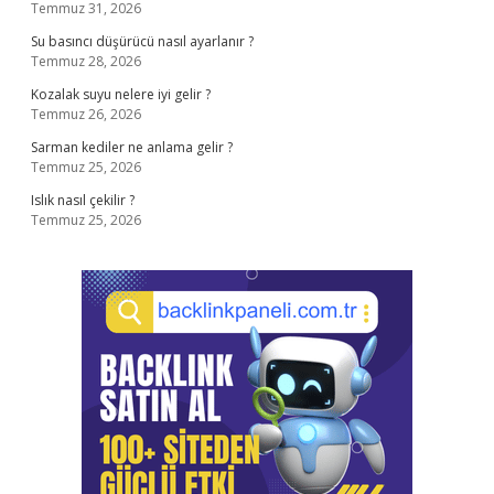
Temmuz 31, 2026
Su basıncı düşürücü nasıl ayarlanır ?
Temmuz 28, 2026
Kozalak suyu nelere iyi gelir ?
Temmuz 26, 2026
Sarman kediler ne anlama gelir ?
Temmuz 25, 2026
Islık nasıl çekilir ?
Temmuz 25, 2026