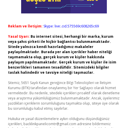
Reklam ve İletişim:
Skype: live:.cid.575569c608265c69
Yasal Uyarı:
Bu internet sitesi, herhangi bir marka, kurum
veya şahıs şirketi ile hiçbir bağlantısı bulunmamaktadır.
Sitede yalnızca kendi hazırladığımız makaleler
paylaşılmaktadır. Burada yer alan içerikler haber niteliği
taşımamakta olup, gerçek kurum ve kişiler hakkında
paylaşım yapılmamaktadır. Gerçek kurum ve kişiler ile isim
benzerlikleri tamamen tesadüfidir. Sitemizdeki bilgiler
taslak halindedir ve tavsiye niteliği taşımazlar.
Sitemiz, 5651 Sayılı Kanun gereğince Bilgi Teknolojileri ve İletişim
Kurumu (BTK) tarafından onaylanmış bir Yer Sağlayıcı olarak hizmet
vermektedir. Bu nedenle, sitedeki içerikleri proaktif olarak denetleme
veya araştırma yükümlülüğümüz bulunmamaktadır. Ancak, üyelerimiz
yazdıkları içeriklerin sorumluluğunu taşımakta olup, siteye üye olarak
bu sorumluluğu kabul etmiş sayılırlar.
Hukuka ve yasal düzenlemelere aykırı olduğunu düşündüğünüz
içerikleri,
backlinkpanelicomtr@gmail.com
adresine bildirmeniz