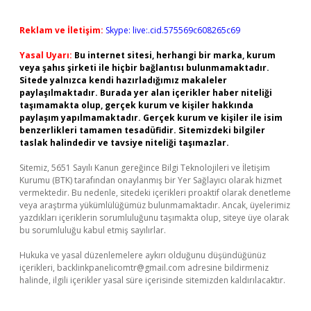
Reklam ve İletişim:
Skype: live:.cid.575569c608265c69
Yasal Uyarı:
Bu internet sitesi, herhangi bir marka, kurum
veya şahıs şirketi ile hiçbir bağlantısı bulunmamaktadır.
Sitede yalnızca kendi hazırladığımız makaleler
paylaşılmaktadır. Burada yer alan içerikler haber niteliği
taşımamakta olup, gerçek kurum ve kişiler hakkında
paylaşım yapılmamaktadır. Gerçek kurum ve kişiler ile isim
benzerlikleri tamamen tesadüfidir. Sitemizdeki bilgiler
taslak halindedir ve tavsiye niteliği taşımazlar.
Sitemiz, 5651 Sayılı Kanun gereğince Bilgi Teknolojileri ve İletişim
Kurumu (BTK) tarafından onaylanmış bir Yer Sağlayıcı olarak hizmet
vermektedir. Bu nedenle, sitedeki içerikleri proaktif olarak denetleme
veya araştırma yükümlülüğümüz bulunmamaktadır. Ancak, üyelerimiz
yazdıkları içeriklerin sorumluluğunu taşımakta olup, siteye üye olarak
bu sorumluluğu kabul etmiş sayılırlar.
Hukuka ve yasal düzenlemelere aykırı olduğunu düşündüğünüz
içerikleri,
backlinkpanelicomtr@gmail.com
adresine bildirmeniz
halinde, ilgili içerikler yasal süre içerisinde sitemizden kaldırılacaktır.