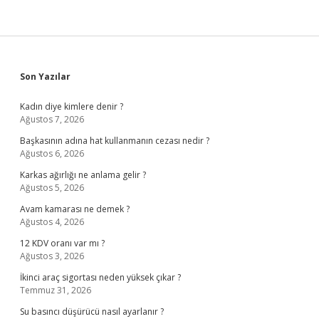
Sidebar
Son Yazılar
Kadın diye kimlere denir ?
Ağustos 7, 2026
Başkasının adına hat kullanmanın cezası nedir ?
Ağustos 6, 2026
Karkas ağırlığı ne anlama gelir ?
Ağustos 5, 2026
Avam kamarası ne demek ?
Ağustos 4, 2026
12 KDV oranı var mı ?
Ağustos 3, 2026
İkinci araç sigortası neden yüksek çıkar ?
Temmuz 31, 2026
Su basıncı düşürücü nasıl ayarlanır ?