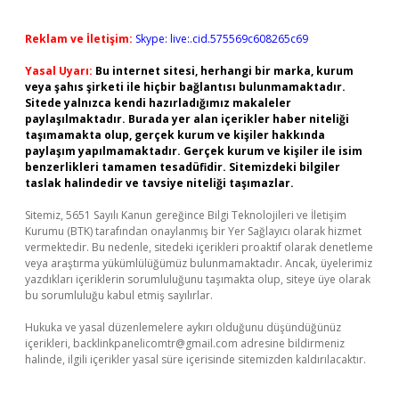
Reklam ve İletişim:
Skype: live:.cid.575569c608265c69
Yasal Uyarı:
Bu internet sitesi, herhangi bir marka, kurum
veya şahıs şirketi ile hiçbir bağlantısı bulunmamaktadır.
Sitede yalnızca kendi hazırladığımız makaleler
paylaşılmaktadır. Burada yer alan içerikler haber niteliği
taşımamakta olup, gerçek kurum ve kişiler hakkında
paylaşım yapılmamaktadır. Gerçek kurum ve kişiler ile isim
benzerlikleri tamamen tesadüfidir. Sitemizdeki bilgiler
taslak halindedir ve tavsiye niteliği taşımazlar.
Sitemiz, 5651 Sayılı Kanun gereğince Bilgi Teknolojileri ve İletişim
Kurumu (BTK) tarafından onaylanmış bir Yer Sağlayıcı olarak hizmet
vermektedir. Bu nedenle, sitedeki içerikleri proaktif olarak denetleme
veya araştırma yükümlülüğümüz bulunmamaktadır. Ancak, üyelerimiz
yazdıkları içeriklerin sorumluluğunu taşımakta olup, siteye üye olarak
bu sorumluluğu kabul etmiş sayılırlar.
Hukuka ve yasal düzenlemelere aykırı olduğunu düşündüğünüz
içerikleri,
backlinkpanelicomtr@gmail.com
adresine bildirmeniz
halinde, ilgili içerikler yasal süre içerisinde sitemizden kaldırılacaktır.