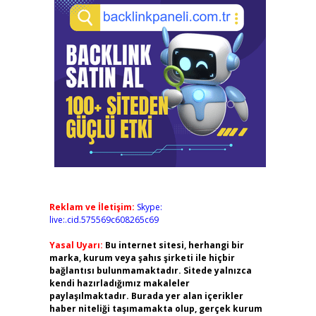
Reklam ve İletişim:
Skype:
live:.cid.575569c608265c69
Yasal Uyarı:
Bu internet sitesi, herhangi bir
marka, kurum veya şahıs şirketi ile hiçbir
bağlantısı bulunmamaktadır. Sitede yalnızca
kendi hazırladığımız makaleler
paylaşılmaktadır. Burada yer alan içerikler
haber niteliği taşımamakta olup, gerçek kurum