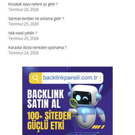
Kozalak suyu nelere iyi gelir ?
Temmuz 26, 2026
Sarman kediler ne anlama gelir ?
Temmuz 25, 2026
Islık nasıl çekilir ?
Temmuz 25, 2026
Karadut dizisi nereden uyarlama ?
Temmuz 24, 2026