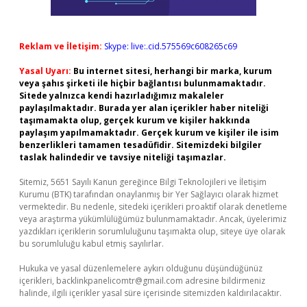
Reklam ve İletişim:
Skype: live:.cid.575569c608265c69
Yasal Uyarı:
Bu internet sitesi, herhangi bir marka, kurum
veya şahıs şirketi ile hiçbir bağlantısı bulunmamaktadır.
Sitede yalnızca kendi hazırladığımız makaleler
paylaşılmaktadır. Burada yer alan içerikler haber niteliği
taşımamakta olup, gerçek kurum ve kişiler hakkında
paylaşım yapılmamaktadır. Gerçek kurum ve kişiler ile isim
benzerlikleri tamamen tesadüfidir. Sitemizdeki bilgiler
taslak halindedir ve tavsiye niteliği taşımazlar.
Sitemiz, 5651 Sayılı Kanun gereğince Bilgi Teknolojileri ve İletişim
Kurumu (BTK) tarafından onaylanmış bir Yer Sağlayıcı olarak hizmet
vermektedir. Bu nedenle, sitedeki içerikleri proaktif olarak denetleme
veya araştırma yükümlülüğümüz bulunmamaktadır. Ancak, üyelerimiz
yazdıkları içeriklerin sorumluluğunu taşımakta olup, siteye üye olarak
bu sorumluluğu kabul etmiş sayılırlar.
Hukuka ve yasal düzenlemelere aykırı olduğunu düşündüğünüz
içerikleri,
backlinkpanelicomtr@gmail.com
adresine bildirmeniz
halinde, ilgili içerikler yasal süre içerisinde sitemizden kaldırılacaktır.