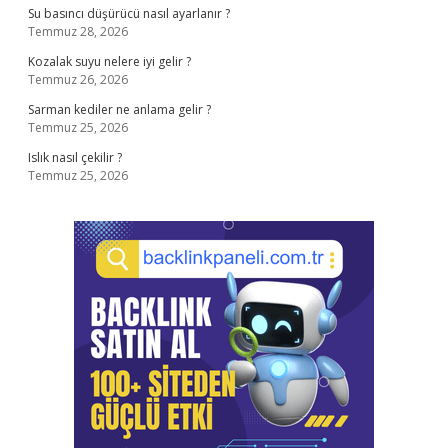
Su basıncı düşürücü nasıl ayarlanır ?
Temmuz 28, 2026
Kozalak suyu nelere iyi gelir ?
Temmuz 26, 2026
Sarman kediler ne anlama gelir ?
Temmuz 25, 2026
Islık nasıl çekilir ?
Temmuz 25, 2026