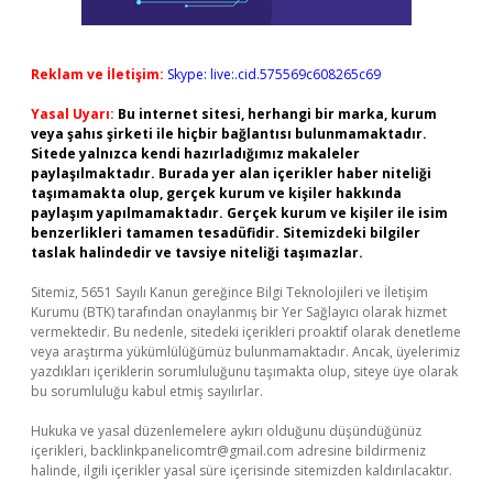
Reklam ve İletişim:
Skype: live:.cid.575569c608265c69
Yasal Uyarı:
Bu internet sitesi, herhangi bir marka, kurum
veya şahıs şirketi ile hiçbir bağlantısı bulunmamaktadır.
Sitede yalnızca kendi hazırladığımız makaleler
paylaşılmaktadır. Burada yer alan içerikler haber niteliği
taşımamakta olup, gerçek kurum ve kişiler hakkında
paylaşım yapılmamaktadır. Gerçek kurum ve kişiler ile isim
benzerlikleri tamamen tesadüfidir. Sitemizdeki bilgiler
taslak halindedir ve tavsiye niteliği taşımazlar.
Sitemiz, 5651 Sayılı Kanun gereğince Bilgi Teknolojileri ve İletişim
Kurumu (BTK) tarafından onaylanmış bir Yer Sağlayıcı olarak hizmet
vermektedir. Bu nedenle, sitedeki içerikleri proaktif olarak denetleme
veya araştırma yükümlülüğümüz bulunmamaktadır. Ancak, üyelerimiz
yazdıkları içeriklerin sorumluluğunu taşımakta olup, siteye üye olarak
bu sorumluluğu kabul etmiş sayılırlar.
Hukuka ve yasal düzenlemelere aykırı olduğunu düşündüğünüz
içerikleri,
backlinkpanelicomtr@gmail.com
adresine bildirmeniz
halinde, ilgili içerikler yasal süre içerisinde sitemizden kaldırılacaktır.