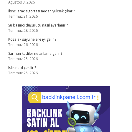
Ağustos 3, 2026
İkinci araç sigortası neden yüksek çıkar ?
Temmuz 31, 2026
Su basıncı düşürücü nasıl ayarlanır ?
Temmuz 28, 2026
Kozalak suyu nelere iyi gelir ?
Temmuz 26, 2026
Sarman kediler ne anlama gelir ?
Temmuz 25, 2026
Islık nasıl çekilir ?
Temmuz 25, 2026