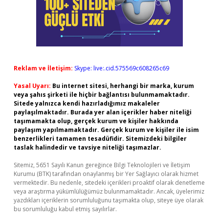
Reklam ve İletişim:
Skype: live:.cid.575569c608265c69
Yasal Uyarı:
Bu internet sitesi, herhangi bir marka, kurum
veya şahıs şirketi ile hiçbir bağlantısı bulunmamaktadır.
Sitede yalnızca kendi hazırladığımız makaleler
paylaşılmaktadır. Burada yer alan içerikler haber niteliği
taşımamakta olup, gerçek kurum ve kişiler hakkında
paylaşım yapılmamaktadır. Gerçek kurum ve kişiler ile isim
benzerlikleri tamamen tesadüfidir. Sitemizdeki bilgiler
taslak halindedir ve tavsiye niteliği taşımazlar.
Sitemiz, 5651 Sayılı Kanun gereğince Bilgi Teknolojileri ve İletişim
Kurumu (BTK) tarafından onaylanmış bir Yer Sağlayıcı olarak hizmet
vermektedir. Bu nedenle, sitedeki içerikleri proaktif olarak denetleme
veya araştırma yükümlülüğümüz bulunmamaktadır. Ancak, üyelerimiz
yazdıkları içeriklerin sorumluluğunu taşımakta olup, siteye üye olarak
bu sorumluluğu kabul etmiş sayılırlar.