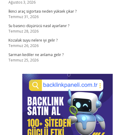
Ağustos 3, 2026
İkinci araç sigortası neden yüksek çıkar ?
Temmuz 31, 2026
Su basıncı düşürücü nasıl ayarlanır ?
Temmuz 28, 2026
Kozalak suyu nelere iyi gelir ?
Temmuz 26, 2026
Sarman kediler ne anlama gelir ?
Temmuz 25, 2026