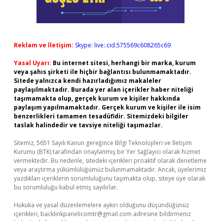
Reklam ve İletişim:
Skype: live:.cid.575569c608265c69
Yasal Uyarı:
Bu internet sitesi, herhangi bir marka, kurum
veya şahıs şirketi ile hiçbir bağlantısı bulunmamaktadır.
Sitede yalnızca kendi hazırladığımız makaleler
paylaşılmaktadır. Burada yer alan içerikler haber niteliği
taşımamakta olup, gerçek kurum ve kişiler hakkında
paylaşım yapılmamaktadır. Gerçek kurum ve kişiler ile isim
benzerlikleri tamamen tesadüfidir. Sitemizdeki bilgiler
taslak halindedir ve tavsiye niteliği taşımazlar.
Sitemiz, 5651 Sayılı Kanun gereğince Bilgi Teknolojileri ve İletişim
Kurumu (BTK) tarafından onaylanmış bir Yer Sağlayıcı olarak hizmet
vermektedir. Bu nedenle, sitedeki içerikleri proaktif olarak denetleme
veya araştırma yükümlülüğümüz bulunmamaktadır. Ancak, üyelerimiz
yazdıkları içeriklerin sorumluluğunu taşımakta olup, siteye üye olarak
bu sorumluluğu kabul etmiş sayılırlar.
Hukuka ve yasal düzenlemelere aykırı olduğunu düşündüğünüz
içerikleri,
backlinkpanelicomtr@gmail.com
adresine bildirmeniz