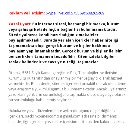
Reklam ve İletişim:
Skype: live:.cid.575569c608265c69
Yasal Uyarı:
Bu internet sitesi, herhangi bir marka, kurum
veya şahıs şirketi ile hiçbir bağlantısı bulunmamaktadır.
Sitede yalnızca kendi hazırladığımız makaleler
paylaşılmaktadır. Burada yer alan içerikler haber niteliği
taşımamakta olup, gerçek kurum ve kişiler hakkında
paylaşım yapılmamaktadır. Gerçek kurum ve kişiler ile isim
benzerlikleri tamamen tesadüfidir. Sitemizdeki bilgiler
taslak halindedir ve tavsiye niteliği taşımazlar.
Sitemiz, 5651 Sayılı Kanun gereğince Bilgi Teknolojileri ve İletişim
Kurumu (BTK) tarafından onaylanmış bir Yer Sağlayıcı olarak hizmet
vermektedir. Bu nedenle, sitedeki içerikleri proaktif olarak denetleme
veya araştırma yükümlülüğümüz bulunmamaktadır. Ancak, üyelerimiz
yazdıkları içeriklerin sorumluluğunu taşımakta olup, siteye üye olarak
bu sorumluluğu kabul etmiş sayılırlar.
Hukuka ve yasal düzenlemelere aykırı olduğunu düşündüğünüz
içerikleri,
backlinkpanelicomtr@gmail.com
adresine bildirmeniz
halinde, ilgili içerikler yasal süre içerisinde sitemizden kaldırılacaktır.