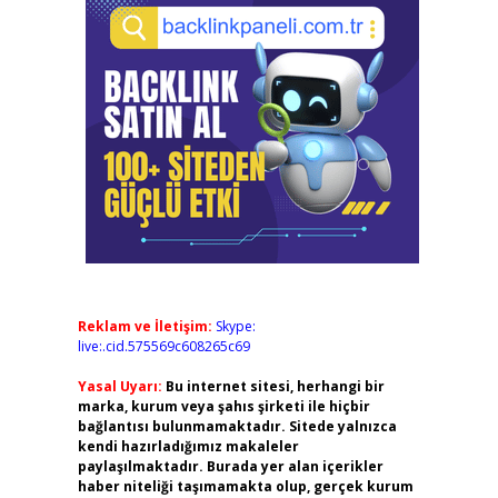
Reklam ve İletişim:
Skype:
live:.cid.575569c608265c69
Yasal Uyarı:
Bu internet sitesi, herhangi bir
marka, kurum veya şahıs şirketi ile hiçbir
bağlantısı bulunmamaktadır. Sitede yalnızca
kendi hazırladığımız makaleler
paylaşılmaktadır. Burada yer alan içerikler
haber niteliği taşımamakta olup, gerçek kurum