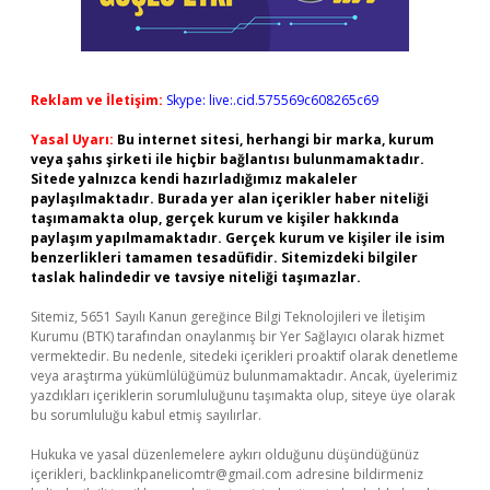
Reklam ve İletişim:
Skype: live:.cid.575569c608265c69
Yasal Uyarı:
Bu internet sitesi, herhangi bir marka, kurum
veya şahıs şirketi ile hiçbir bağlantısı bulunmamaktadır.
Sitede yalnızca kendi hazırladığımız makaleler
paylaşılmaktadır. Burada yer alan içerikler haber niteliği
taşımamakta olup, gerçek kurum ve kişiler hakkında
paylaşım yapılmamaktadır. Gerçek kurum ve kişiler ile isim
benzerlikleri tamamen tesadüfidir. Sitemizdeki bilgiler
taslak halindedir ve tavsiye niteliği taşımazlar.
Sitemiz, 5651 Sayılı Kanun gereğince Bilgi Teknolojileri ve İletişim
Kurumu (BTK) tarafından onaylanmış bir Yer Sağlayıcı olarak hizmet
vermektedir. Bu nedenle, sitedeki içerikleri proaktif olarak denetleme
veya araştırma yükümlülüğümüz bulunmamaktadır. Ancak, üyelerimiz
yazdıkları içeriklerin sorumluluğunu taşımakta olup, siteye üye olarak
bu sorumluluğu kabul etmiş sayılırlar.
Hukuka ve yasal düzenlemelere aykırı olduğunu düşündüğünüz
içerikleri,
backlinkpanelicomtr@gmail.com
adresine bildirmeniz