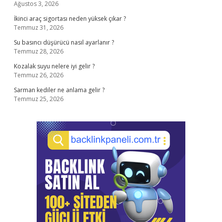
Ağustos 3, 2026
İkinci araç sigortası neden yüksek çıkar ?
Temmuz 31, 2026
Su basıncı düşürücü nasıl ayarlanır ?
Temmuz 28, 2026
Kozalak suyu nelere iyi gelir ?
Temmuz 26, 2026
Sarman kediler ne anlama gelir ?
Temmuz 25, 2026