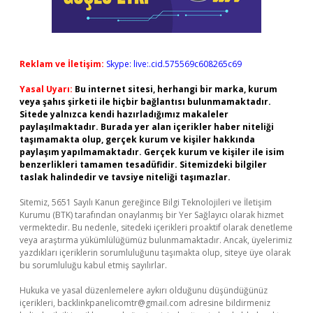
Reklam ve İletişim:
Skype: live:.cid.575569c608265c69
Yasal Uyarı:
Bu internet sitesi, herhangi bir marka, kurum
veya şahıs şirketi ile hiçbir bağlantısı bulunmamaktadır.
Sitede yalnızca kendi hazırladığımız makaleler
paylaşılmaktadır. Burada yer alan içerikler haber niteliği
taşımamakta olup, gerçek kurum ve kişiler hakkında
paylaşım yapılmamaktadır. Gerçek kurum ve kişiler ile isim
benzerlikleri tamamen tesadüfidir. Sitemizdeki bilgiler
taslak halindedir ve tavsiye niteliği taşımazlar.
Sitemiz, 5651 Sayılı Kanun gereğince Bilgi Teknolojileri ve İletişim
Kurumu (BTK) tarafından onaylanmış bir Yer Sağlayıcı olarak hizmet
vermektedir. Bu nedenle, sitedeki içerikleri proaktif olarak denetleme
veya araştırma yükümlülüğümüz bulunmamaktadır. Ancak, üyelerimiz
yazdıkları içeriklerin sorumluluğunu taşımakta olup, siteye üye olarak
bu sorumluluğu kabul etmiş sayılırlar.
Hukuka ve yasal düzenlemelere aykırı olduğunu düşündüğünüz
içerikleri,
backlinkpanelicomtr@gmail.com
adresine bildirmeniz