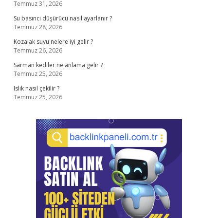
Temmuz 31, 2026
Su basıncı düşürücü nasıl ayarlanır ?
Temmuz 28, 2026
Kozalak suyu nelere iyi gelir ?
Temmuz 26, 2026
Sarman kediler ne anlama gelir ?
Temmuz 25, 2026
Islık nasıl çekilir ?
Temmuz 25, 2026