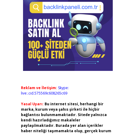
Reklam ve İletişim:
Skype:
live:.cid.575569c608265c69
Yasal Uyarı:
Bu internet sitesi, herhangi bir
marka, kurum veya şahıs şirketi ile hiçbir
bağlantısı bulunmamaktadır. Sitede yalnızca
kendi hazırladığımız makaleler
paylaşılmaktadır. Burada yer alan içerikler
haber niteliği taşımamakta olup, gerçek kurum