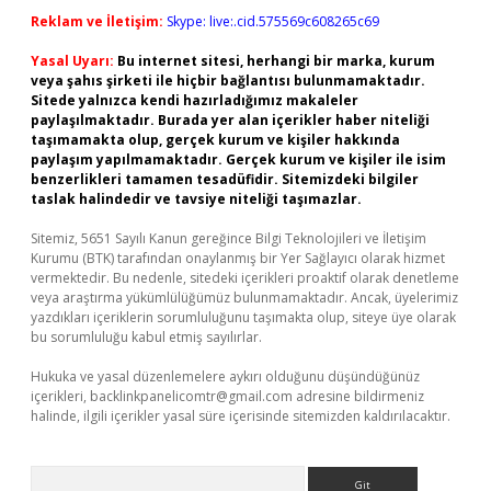
Reklam ve İletişim:
Skype: live:.cid.575569c608265c69
Yasal Uyarı:
Bu internet sitesi, herhangi bir marka, kurum
veya şahıs şirketi ile hiçbir bağlantısı bulunmamaktadır.
Sitede yalnızca kendi hazırladığımız makaleler
paylaşılmaktadır. Burada yer alan içerikler haber niteliği
taşımamakta olup, gerçek kurum ve kişiler hakkında
paylaşım yapılmamaktadır. Gerçek kurum ve kişiler ile isim
benzerlikleri tamamen tesadüfidir. Sitemizdeki bilgiler
taslak halindedir ve tavsiye niteliği taşımazlar.
Sitemiz, 5651 Sayılı Kanun gereğince Bilgi Teknolojileri ve İletişim
Kurumu (BTK) tarafından onaylanmış bir Yer Sağlayıcı olarak hizmet
vermektedir. Bu nedenle, sitedeki içerikleri proaktif olarak denetleme
veya araştırma yükümlülüğümüz bulunmamaktadır. Ancak, üyelerimiz
yazdıkları içeriklerin sorumluluğunu taşımakta olup, siteye üye olarak
bu sorumluluğu kabul etmiş sayılırlar.
Hukuka ve yasal düzenlemelere aykırı olduğunu düşündüğünüz
içerikleri,
backlinkpanelicomtr@gmail.com
adresine bildirmeniz
halinde, ilgili içerikler yasal süre içerisinde sitemizden kaldırılacaktır.
Arama