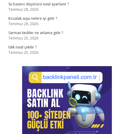
Su basıncı düşürücü nasıl ayarlanır ?
Temmuz 28, 2026
Kozalak suyu nelere iyi gelir ?
Temmuz 26, 2026
Sarman kediler ne anlama gelir ?
Temmuz 25, 2026
Islık nasıl çekilir ?
Temmuz 25, 2026