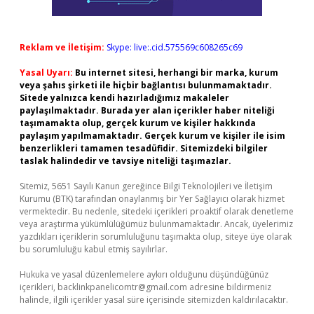
Reklam ve İletişim:
Skype: live:.cid.575569c608265c69
Yasal Uyarı:
Bu internet sitesi, herhangi bir marka, kurum
veya şahıs şirketi ile hiçbir bağlantısı bulunmamaktadır.
Sitede yalnızca kendi hazırladığımız makaleler
paylaşılmaktadır. Burada yer alan içerikler haber niteliği
taşımamakta olup, gerçek kurum ve kişiler hakkında
paylaşım yapılmamaktadır. Gerçek kurum ve kişiler ile isim
benzerlikleri tamamen tesadüfidir. Sitemizdeki bilgiler
taslak halindedir ve tavsiye niteliği taşımazlar.
Sitemiz, 5651 Sayılı Kanun gereğince Bilgi Teknolojileri ve İletişim
Kurumu (BTK) tarafından onaylanmış bir Yer Sağlayıcı olarak hizmet
vermektedir. Bu nedenle, sitedeki içerikleri proaktif olarak denetleme
veya araştırma yükümlülüğümüz bulunmamaktadır. Ancak, üyelerimiz
yazdıkları içeriklerin sorumluluğunu taşımakta olup, siteye üye olarak
bu sorumluluğu kabul etmiş sayılırlar.
Hukuka ve yasal düzenlemelere aykırı olduğunu düşündüğünüz
içerikleri,
backlinkpanelicomtr@gmail.com
adresine bildirmeniz
halinde, ilgili içerikler yasal süre içerisinde sitemizden kaldırılacaktır.