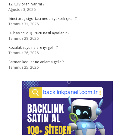
12 KDV oranı var mı ?
Ağustos 3, 2026
İkinci araç sigortası neden yüksek çıkar ?
Temmuz 31, 2026
Su basıncı düşürücü nasıl ayarlanır ?
Temmuz 28, 2026
Kozalak suyu nelere iyi gelir ?
Temmuz 26, 2026
Sarman kediler ne anlama gelir ?
Temmuz 25, 2026