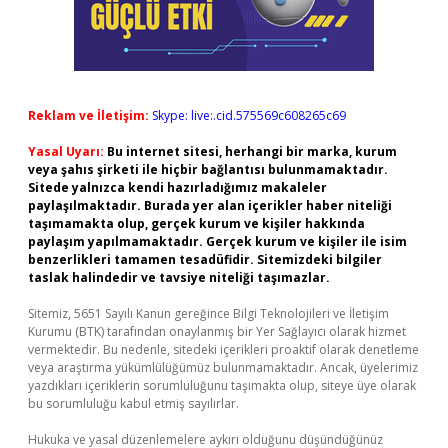
Reklam ve İletişim:
Skype: live:.cid.575569c608265c69
Yasal Uyarı:
Bu internet sitesi, herhangi bir marka, kurum
veya şahıs şirketi ile hiçbir bağlantısı bulunmamaktadır.
Sitede yalnızca kendi hazırladığımız makaleler
paylaşılmaktadır. Burada yer alan içerikler haber niteliği
taşımamakta olup, gerçek kurum ve kişiler hakkında
paylaşım yapılmamaktadır. Gerçek kurum ve kişiler ile isim
benzerlikleri tamamen tesadüfidir. Sitemizdeki bilgiler
taslak halindedir ve tavsiye niteliği taşımazlar.
Sitemiz, 5651 Sayılı Kanun gereğince Bilgi Teknolojileri ve İletişim
Kurumu (BTK) tarafından onaylanmış bir Yer Sağlayıcı olarak hizmet
vermektedir. Bu nedenle, sitedeki içerikleri proaktif olarak denetleme
veya araştırma yükümlülüğümüz bulunmamaktadır. Ancak, üyelerimiz
yazdıkları içeriklerin sorumluluğunu taşımakta olup, siteye üye olarak
bu sorumluluğu kabul etmiş sayılırlar.
Hukuka ve yasal düzenlemelere aykırı olduğunu düşündüğünüz