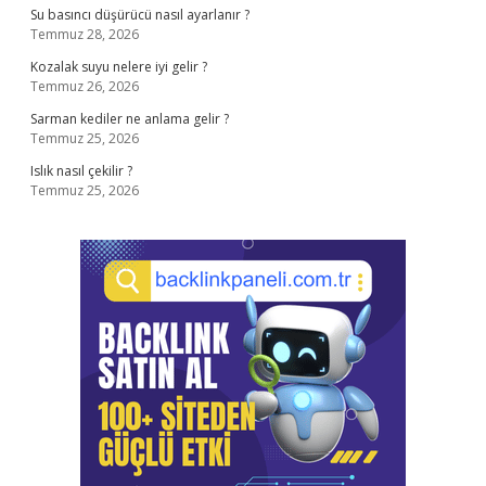
Su basıncı düşürücü nasıl ayarlanır ?
Temmuz 28, 2026
Kozalak suyu nelere iyi gelir ?
Temmuz 26, 2026
Sarman kediler ne anlama gelir ?
Temmuz 25, 2026
Islık nasıl çekilir ?
Temmuz 25, 2026