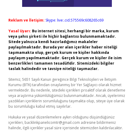
Reklam ve İletişim:
Skype: live:.cid.575569c608265c69
Yasal Uyarı:
Bu internet sitesi, herhangi bir marka, kurum
veya şahıs şirketi ile hiçbir bağlantısı bulunmamaktadır.
Sitede yalnızca kendi hazırladığımız makaleler
paylaşılmaktadır. Burada yer alan içerikler haber niteliği
taşımamakta olup, gerçek kurum ve kişiler hakkında
paylaşım yapılmamaktadır. Gerçek kurum ve kişiler ile isim
benzerlikleri tamamen tesadüfidir. Sitemizdeki bilgiler
taslak halindedir ve tavsiye niteliği taşımazlar.
Sitemiz, 5651 Sayılı Kanun gereğince Bilgi Teknolojileri ve İletişim
Kurumu (BTK) tarafından onaylanmış bir Yer Sağlayıcı olarak hizmet
vermektedir. Bu nedenle, sitedeki içerikleri proaktif olarak denetleme
veya araştırma yükümlülüğümüz bulunmamaktadır. Ancak, üyelerimiz
yazdıkları içeriklerin sorumluluğunu taşımakta olup, siteye üye olarak
bu sorumluluğu kabul etmiş sayılırlar.
Hukuka ve yasal düzenlemelere aykırı olduğunu düşündüğünüz
içerikleri,
backlinkpanelicomtr@gmail.com
adresine bildirmeniz
halinde, ilgili içerikler yasal süre içerisinde sitemizden kaldırılacaktır.