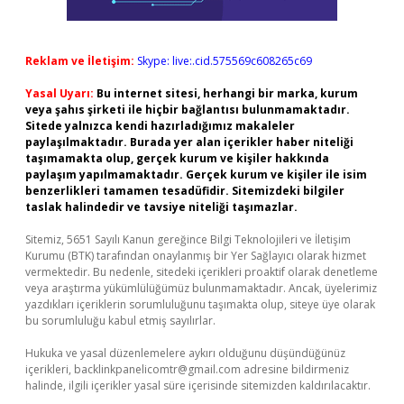
Reklam ve İletişim:
Skype: live:.cid.575569c608265c69
Yasal Uyarı:
Bu internet sitesi, herhangi bir marka, kurum
veya şahıs şirketi ile hiçbir bağlantısı bulunmamaktadır.
Sitede yalnızca kendi hazırladığımız makaleler
paylaşılmaktadır. Burada yer alan içerikler haber niteliği
taşımamakta olup, gerçek kurum ve kişiler hakkında
paylaşım yapılmamaktadır. Gerçek kurum ve kişiler ile isim
benzerlikleri tamamen tesadüfidir. Sitemizdeki bilgiler
taslak halindedir ve tavsiye niteliği taşımazlar.
Sitemiz, 5651 Sayılı Kanun gereğince Bilgi Teknolojileri ve İletişim
Kurumu (BTK) tarafından onaylanmış bir Yer Sağlayıcı olarak hizmet
vermektedir. Bu nedenle, sitedeki içerikleri proaktif olarak denetleme
veya araştırma yükümlülüğümüz bulunmamaktadır. Ancak, üyelerimiz
yazdıkları içeriklerin sorumluluğunu taşımakta olup, siteye üye olarak
bu sorumluluğu kabul etmiş sayılırlar.
Hukuka ve yasal düzenlemelere aykırı olduğunu düşündüğünüz
içerikleri,
backlinkpanelicomtr@gmail.com
adresine bildirmeniz
halinde, ilgili içerikler yasal süre içerisinde sitemizden kaldırılacaktır.