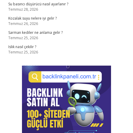
Su basıncı düşürücü nasıl ayarlanır ?
Temmuz 28, 2026
Kozalak suyu nelere iyi gelir ?
Temmuz 26, 2026
Sarman kediler ne anlama gelir ?
Temmuz 25, 2026
Islık nasıl çekilir ?
Temmuz 25, 2026