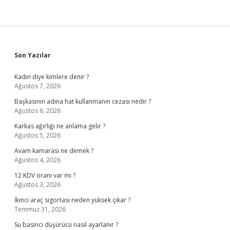
Sidebar
Son Yazılar
Kadın diye kimlere denir ?
Ağustos 7, 2026
Başkasının adına hat kullanmanın cezası nedir ?
Ağustos 6, 2026
Karkas ağırlığı ne anlama gelir ?
Ağustos 5, 2026
Avam kamarası ne demek ?
Ağustos 4, 2026
12 KDV oranı var mı ?
Ağustos 3, 2026
İkinci araç sigortası neden yüksek çıkar ?
Temmuz 31, 2026
Su basıncı düşürücü nasıl ayarlanır ?