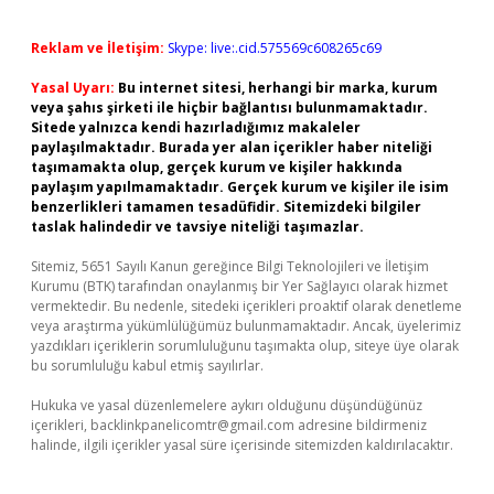
Reklam ve İletişim:
Skype: live:.cid.575569c608265c69
Yasal Uyarı:
Bu internet sitesi, herhangi bir marka, kurum
veya şahıs şirketi ile hiçbir bağlantısı bulunmamaktadır.
Sitede yalnızca kendi hazırladığımız makaleler
paylaşılmaktadır. Burada yer alan içerikler haber niteliği
taşımamakta olup, gerçek kurum ve kişiler hakkında
paylaşım yapılmamaktadır. Gerçek kurum ve kişiler ile isim
benzerlikleri tamamen tesadüfidir. Sitemizdeki bilgiler
taslak halindedir ve tavsiye niteliği taşımazlar.
Sitemiz, 5651 Sayılı Kanun gereğince Bilgi Teknolojileri ve İletişim
Kurumu (BTK) tarafından onaylanmış bir Yer Sağlayıcı olarak hizmet
vermektedir. Bu nedenle, sitedeki içerikleri proaktif olarak denetleme
veya araştırma yükümlülüğümüz bulunmamaktadır. Ancak, üyelerimiz
yazdıkları içeriklerin sorumluluğunu taşımakta olup, siteye üye olarak
bu sorumluluğu kabul etmiş sayılırlar.
Hukuka ve yasal düzenlemelere aykırı olduğunu düşündüğünüz
içerikleri,
backlinkpanelicomtr@gmail.com
adresine bildirmeniz
halinde, ilgili içerikler yasal süre içerisinde sitemizden kaldırılacaktır.