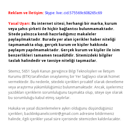
Reklam ve İletişim:
Skype: live:.cid.575569c608265c69
Yasal Uyarı:
Bu internet sitesi, herhangi bir marka, kurum
veya şahıs şirketi ile hiçbir bağlantısı bulunmamaktadır.
Sitede yalnızca kendi hazırladığımız makaleler
paylaşılmaktadır. Burada yer alan içerikler haber niteliği
taşımamakta olup, gerçek kurum ve kişiler hakkında
paylaşım yapılmamaktadır. Gerçek kurum ve kişiler ile isim
benzerlikleri tamamen tesadüfidir. Sitemizdeki bilgiler
taslak halindedir ve tavsiye niteliği taşımazlar.
Sitemiz, 5651 Sayılı Kanun gereğince Bilgi Teknolojileri ve İletişim
Kurumu (BTK) tarafından onaylanmış bir Yer Sağlayıcı olarak hizmet
vermektedir. Bu nedenle, sitedeki içerikleri proaktif olarak denetleme
veya araştırma yükümlülüğümüz bulunmamaktadır. Ancak, üyelerimiz
yazdıkları içeriklerin sorumluluğunu taşımakta olup, siteye üye olarak
bu sorumluluğu kabul etmiş sayılırlar.
Hukuka ve yasal düzenlemelere aykırı olduğunu düşündüğünüz
içerikleri,
backlinkpanelicomtr@gmail.com
adresine bildirmeniz
halinde, ilgili içerikler yasal süre içerisinde sitemizden kaldırılacaktır.