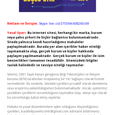
Reklam ve İletişim:
Skype: live:.cid.575569c608265c69
Yasal Uyarı:
Bu internet sitesi, herhangi bir marka, kurum
veya şahıs şirketi ile hiçbir bağlantısı bulunmamaktadır.
Sitede yalnızca kendi hazırladığımız makaleler
paylaşılmaktadır. Burada yer alan içerikler haber niteliği
taşımamakta olup, gerçek kurum ve kişiler hakkında
paylaşım yapılmamaktadır. Gerçek kurum ve kişiler ile isim
benzerlikleri tamamen tesadüfidir. Sitemizdeki bilgiler
taslak halindedir ve tavsiye niteliği taşımazlar.
Sitemiz, 5651 Sayılı Kanun gereğince Bilgi Teknolojileri ve İletişim
Kurumu (BTK) tarafından onaylanmış bir Yer Sağlayıcı olarak hizmet
vermektedir. Bu nedenle, sitedeki içerikleri proaktif olarak denetleme
veya araştırma yükümlülüğümüz bulunmamaktadır. Ancak, üyelerimiz
yazdıkları içeriklerin sorumluluğunu taşımakta olup, siteye üye olarak
bu sorumluluğu kabul etmiş sayılırlar.
Hukuka ve yasal düzenlemelere aykırı olduğunu düşündüğünüz
içerikleri,
backlinkpanelicomtr@gmail.com
adresine bildirmeniz