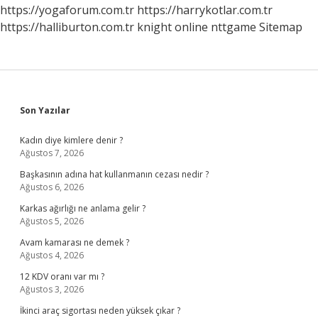
https://yogaforum.com.tr
https://harrykotlar.com.tr
https://halliburton.com.tr
knight online
nttgame
Sitemap
Sidebar
Son Yazılar
Kadın diye kimlere denir ?
Ağustos 7, 2026
Başkasının adına hat kullanmanın cezası nedir ?
Ağustos 6, 2026
Karkas ağırlığı ne anlama gelir ?
Ağustos 5, 2026
Avam kamarası ne demek ?
Ağustos 4, 2026
12 KDV oranı var mı ?
Ağustos 3, 2026
İkinci araç sigortası neden yüksek çıkar ?