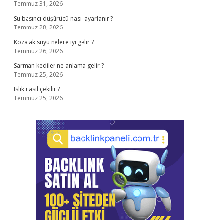
Temmuz 31, 2026
Su basıncı düşürücü nasıl ayarlanır ?
Temmuz 28, 2026
Kozalak suyu nelere iyi gelir ?
Temmuz 26, 2026
Sarman kediler ne anlama gelir ?
Temmuz 25, 2026
Islık nasıl çekilir ?
Temmuz 25, 2026