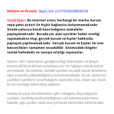
Reklam ve İletişim:
Skype: live:.cid.575569c608265c69
Yasal Uyarı:
Bu internet sitesi, herhangi bir marka, kurum
veya şahıs şirketi ile hiçbir bağlantısı bulunmamaktadır.
Sitede yalnızca kendi hazırladığımız makaleler
paylaşılmaktadır. Burada yer alan içerikler haber niteliği
taşımamakta olup, gerçek kurum ve kişiler hakkında
paylaşım yapılmamaktadır. Gerçek kurum ve kişiler ile isim
benzerlikleri tamamen tesadüfidir. Sitemizdeki bilgiler
taslak halindedir ve tavsiye niteliği taşımazlar.
Sitemiz, 5651 Sayılı Kanun gereğince Bilgi Teknolojileri ve İletişim
Kurumu (BTK) tarafından onaylanmış bir Yer Sağlayıcı olarak hizmet
vermektedir. Bu nedenle, sitedeki içerikleri proaktif olarak denetleme
veya araştırma yükümlülüğümüz bulunmamaktadır. Ancak, üyelerimiz
yazdıkları içeriklerin sorumluluğunu taşımakta olup, siteye üye olarak
bu sorumluluğu kabul etmiş sayılırlar.
Hukuka ve yasal düzenlemelere aykırı olduğunu düşündüğünüz
içerikleri,
backlinkpanelicomtr@gmail.com
adresine bildirmeniz
halinde, ilgili içerikler yasal süre içerisinde sitemizden kaldırılacaktır.