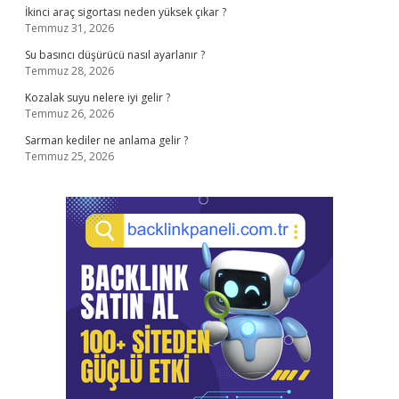
İkinci araç sigortası neden yüksek çıkar ?
Temmuz 31, 2026
Su basıncı düşürücü nasıl ayarlanır ?
Temmuz 28, 2026
Kozalak suyu nelere iyi gelir ?
Temmuz 26, 2026
Sarman kediler ne anlama gelir ?
Temmuz 25, 2026