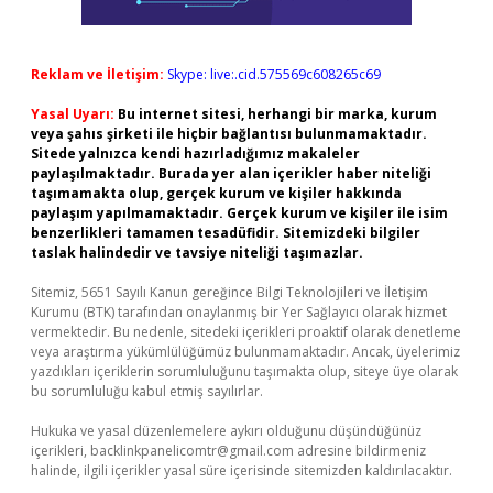
Reklam ve İletişim:
Skype: live:.cid.575569c608265c69
Yasal Uyarı:
Bu internet sitesi, herhangi bir marka, kurum
veya şahıs şirketi ile hiçbir bağlantısı bulunmamaktadır.
Sitede yalnızca kendi hazırladığımız makaleler
paylaşılmaktadır. Burada yer alan içerikler haber niteliği
taşımamakta olup, gerçek kurum ve kişiler hakkında
paylaşım yapılmamaktadır. Gerçek kurum ve kişiler ile isim
benzerlikleri tamamen tesadüfidir. Sitemizdeki bilgiler
taslak halindedir ve tavsiye niteliği taşımazlar.
Sitemiz, 5651 Sayılı Kanun gereğince Bilgi Teknolojileri ve İletişim
Kurumu (BTK) tarafından onaylanmış bir Yer Sağlayıcı olarak hizmet
vermektedir. Bu nedenle, sitedeki içerikleri proaktif olarak denetleme
veya araştırma yükümlülüğümüz bulunmamaktadır. Ancak, üyelerimiz
yazdıkları içeriklerin sorumluluğunu taşımakta olup, siteye üye olarak
bu sorumluluğu kabul etmiş sayılırlar.
Hukuka ve yasal düzenlemelere aykırı olduğunu düşündüğünüz
içerikleri,
backlinkpanelicomtr@gmail.com
adresine bildirmeniz
halinde, ilgili içerikler yasal süre içerisinde sitemizden kaldırılacaktır.