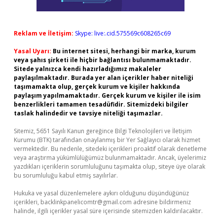
Reklam ve İletişim:
Skype: live:.cid.575569c608265c69
Yasal Uyarı:
Bu internet sitesi, herhangi bir marka, kurum
veya şahıs şirketi ile hiçbir bağlantısı bulunmamaktadır.
Sitede yalnızca kendi hazırladığımız makaleler
paylaşılmaktadır. Burada yer alan içerikler haber niteliği
taşımamakta olup, gerçek kurum ve kişiler hakkında
paylaşım yapılmamaktadır. Gerçek kurum ve kişiler ile isim
benzerlikleri tamamen tesadüfidir. Sitemizdeki bilgiler
taslak halindedir ve tavsiye niteliği taşımazlar.
Sitemiz, 5651 Sayılı Kanun gereğince Bilgi Teknolojileri ve İletişim
Kurumu (BTK) tarafından onaylanmış bir Yer Sağlayıcı olarak hizmet
vermektedir. Bu nedenle, sitedeki içerikleri proaktif olarak denetleme
veya araştırma yükümlülüğümüz bulunmamaktadır. Ancak, üyelerimiz
yazdıkları içeriklerin sorumluluğunu taşımakta olup, siteye üye olarak
bu sorumluluğu kabul etmiş sayılırlar.
Hukuka ve yasal düzenlemelere aykırı olduğunu düşündüğünüz
içerikleri,
backlinkpanelicomtr@gmail.com
adresine bildirmeniz
halinde, ilgili içerikler yasal süre içerisinde sitemizden kaldırılacaktır.