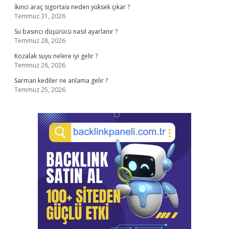
İkinci araç sigortası neden yüksek çıkar ?
Temmuz 31, 2026
Su basıncı düşürücü nasıl ayarlanır ?
Temmuz 28, 2026
Kozalak suyu nelere iyi gelir ?
Temmuz 26, 2026
Sarman kediler ne anlama gelir ?
Temmuz 25, 2026