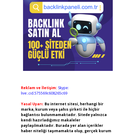
Reklam ve İletişim:
Skype:
live:.cid.575569c608265c69
Yasal Uyarı:
Bu internet sitesi, herhangi bir
marka, kurum veya şahıs şirketi ile hiçbir
bağlantısı bulunmamaktadır. Sitede yalnızca
kendi hazırladığımız makaleler
paylaşılmaktadır. Burada yer alan içerikler
haber niteliği taşımamakta olup, gerçek kurum