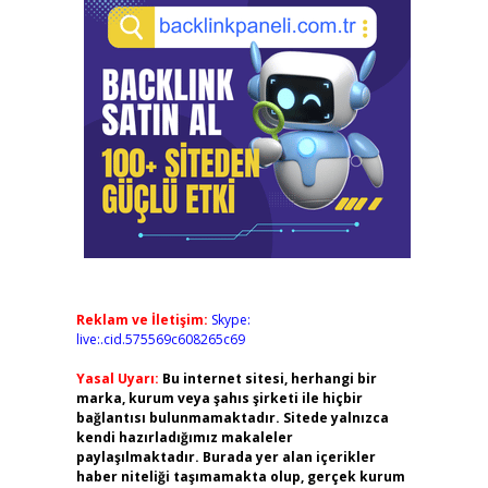
Reklam ve İletişim:
Skype:
live:.cid.575569c608265c69
Yasal Uyarı:
Bu internet sitesi, herhangi bir
marka, kurum veya şahıs şirketi ile hiçbir
bağlantısı bulunmamaktadır. Sitede yalnızca
kendi hazırladığımız makaleler
paylaşılmaktadır. Burada yer alan içerikler
haber niteliği taşımamakta olup, gerçek kurum