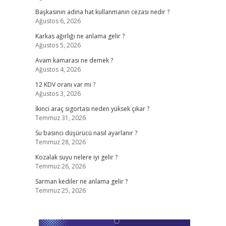
Başkasının adına hat kullanmanın cezası nedir ?
Ağustos 6, 2026
Karkas ağırlığı ne anlama gelir ?
Ağustos 5, 2026
Avam kamarası ne demek ?
Ağustos 4, 2026
12 KDV oranı var mı ?
Ağustos 3, 2026
İkinci araç sigortası neden yüksek çıkar ?
Temmuz 31, 2026
Su basıncı düşürücü nasıl ayarlanır ?
Temmuz 28, 2026
Kozalak suyu nelere iyi gelir ?
Temmuz 26, 2026
Sarman kediler ne anlama gelir ?
Temmuz 25, 2026