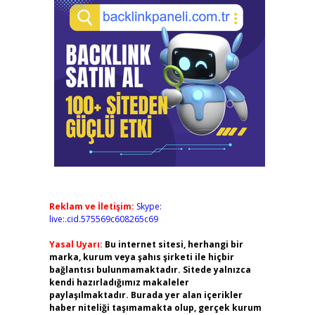
Reklam ve İletişim:
Skype:
live:.cid.575569c608265c69
Yasal Uyarı:
Bu internet sitesi, herhangi bir
marka, kurum veya şahıs şirketi ile hiçbir
bağlantısı bulunmamaktadır. Sitede yalnızca
kendi hazırladığımız makaleler
paylaşılmaktadır. Burada yer alan içerikler
haber niteliği taşımamakta olup, gerçek kurum